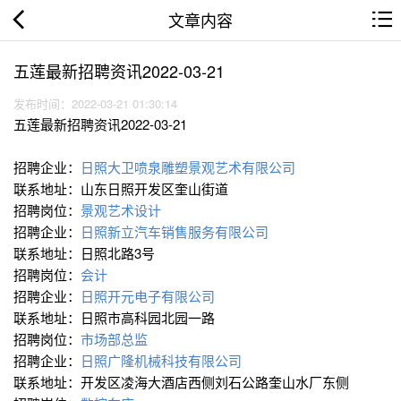
文章内容
五莲最新招聘资讯2022-03-21
发布时间：2022-03-21 01:30:14
五莲最新招聘资讯2022-03-21
招聘企业：
日照大卫喷泉雕塑景观艺术有限公司
联系地址：山东日照开发区奎山街道
招聘岗位：
景观艺术设计
招聘企业：
日照新立汽车销售服务有限公司
联系地址：日照北路3号
招聘岗位：
会计
招聘企业：
日照开元电子有限公司
联系地址：日照市高科园北园一路
招聘岗位：
市场部总监
招聘企业：
日照广隆机械科技有限公司
联系地址：开发区凌海大酒店西侧刘石公路奎山水厂东侧