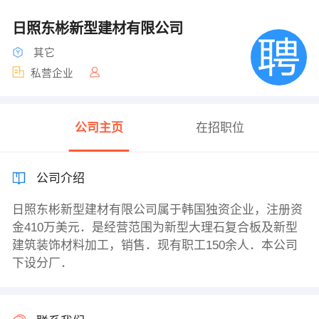
日照东彬新型建材有限公司
其它
私营企业
公司主页
在招职位
公司介绍
日照东彬新型建材有限公司属于韩国独资企业，注册资
金410万美元．是经营范围为新型大理石复合板及新型
建筑装饰材料加工，销售．现有职工150余人．本公司
下设分厂．