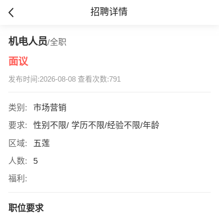
招聘详情
机电人员
/全职
面议
发布时间:2026-08-08 查看次数:791
类别:
市场营销
要求:
性别不限/ 学历不限/经验不限/年龄
区域:
五莲
人数:
5
福利:
职位要求