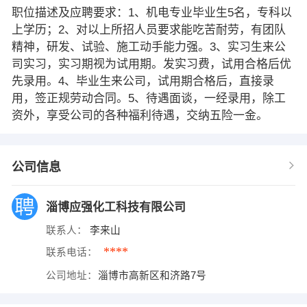
职位描述及应聘要求：1、机电专业毕业生5名，专科以
上学历；2、对以上所招人员要求能吃苦耐劳，有团队
精神，研发、试验、施工动手能力强。3、实习生来公
司实习，实习期视为试用期。发实习费，试用合格后优
先录用。4、毕业生来公司，试用期合格后，直接录
用，签正规劳动合同。5、待遇面谈，一经录用，除工
资外，享受公司的各种福利待遇，交纳五险一金。
公司信息
淄博应强化工科技有限公司
联系人：
李来山
****
联系电话：
公司地址：
淄博市高新区和济路7号