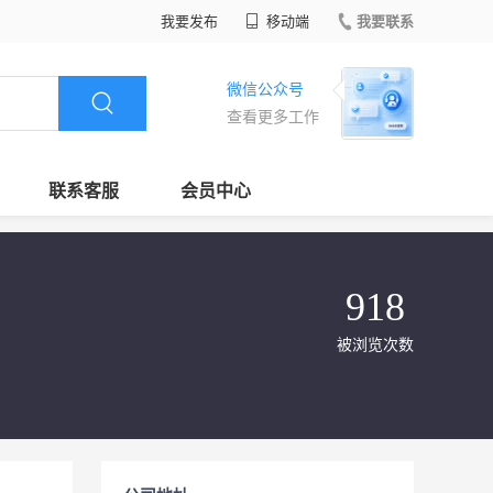
我要发布
移动端
我要联系
微信公众号
查看更多工作
联系客服
会员中心
918
被浏览次数