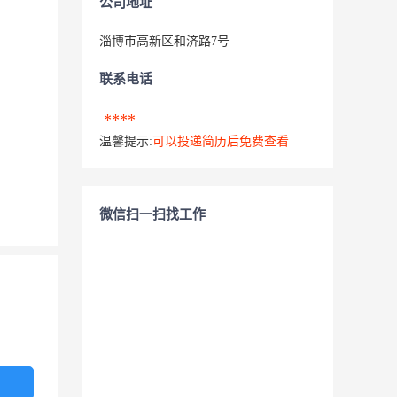
公司地址
淄博市高新区和济路7号
联系电话
****
温馨提示:
可以投递简历后免费查看
微信扫一扫找工作