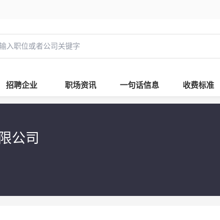
招聘企业
职场资讯
一句话信息
收费标准
限公司