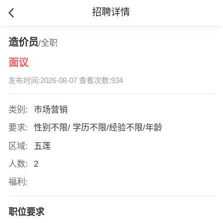
招聘详情
造价员
/全职
面议
发布时间:2026-08-07 查看次数:934
类别:
市场营销
要求:
性别不限/ 学历不限/经验不限/年龄
区域:
五莲
人数:
2
福利:
职位要求