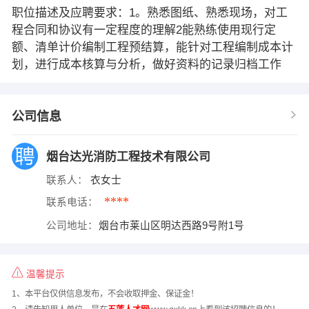
职位描述及应聘要求：1。熟悉图纸、熟悉现场，对工
程合同和协议有一定程度的理解2能熟练使用现行定
额、清单计价编制工程预结算，能针对工程编制成本计
划，进行成本核算与分析，做好资料的记录归档工作
公司信息
烟台达光消防工程技术有限公司
联系人：
衣女士
****
联系电话：
公司地址：
烟台市莱山区明达西路9号附1号
温馨提示
1、本平台仅供信息发布，不会收取押金、保证金！