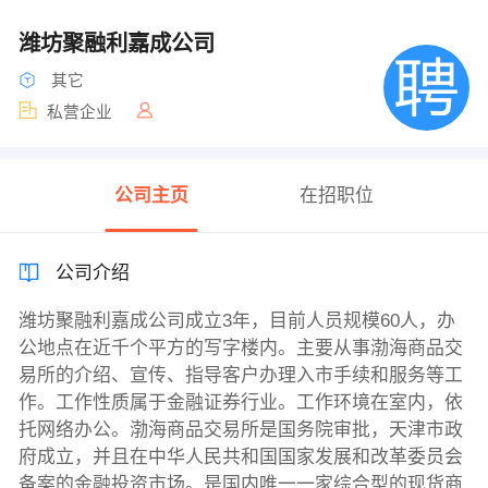
潍坊聚融利嘉成公司
其它
私营企业
公司主页
在招职位
公司介绍
潍坊聚融利嘉成公司成立3年，目前人员规模60人，办
公地点在近千个平方的写字楼内。主要从事渤海商品交
易所的介绍、宣传、指导客户办理入市手续和服务等工
作。工作性质属于金融证券行业。工作环境在室内，依
托网络办公。渤海商品交易所是国务院审批，天津市政
府成立，并且在中华人民共和国国家发展和改革委员会
备案的金融投资市场。是国内唯一一家综合型的现货商